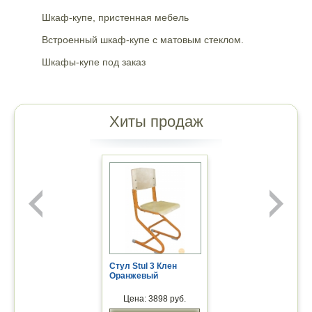
Шкаф-купе, пристенная мебель
Встроенный шкаф-купе с матовым стеклом.
Шкафы-купе под заказ
Хиты продаж
Пломбировочная индикаторная
лента-50 формула стандарт
Стул Stul 3 Клен
Оранжевый
Цена: 3898 руб.