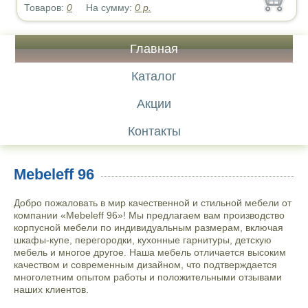
Товаров:
0
На сумму:
0
р.
Главная
Каталог
Акции
Контакты
Mebeleff 96
Добро пожаловать в мир качественной и стильной мебели от
компании «Mebeleff 96»! Мы предлагаем вам производство
корпусной мебели по индивидуальным размерам, включая
шкафы-купе, перегородки, кухонные гарнитуры, детскую
мебель и многое другое. Наша мебель отличается высоким
качеством и современным дизайном, что подтверждается
многолетним опытом работы и положительными отзывами
наших клиентов.