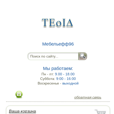
Мебельефф96
Мы работаем:
Пн - пт:
9.00 - 18.00
Суббота:
9:00 - 16:00
Воскресенье -
выходной
обратная связь
Ваша корзина
: